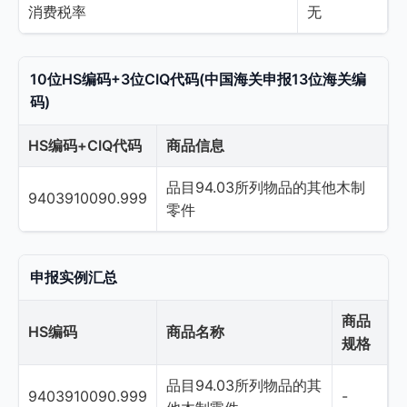
消费税率
无
10位HS编码+3位CIQ代码(中国海关申报13位海关编
码)
HS编码+CIQ代码
商品信息
品目94.03所列物品的其他木制
9403910090.999
零件
申报实例汇总
商品
HS编码
商品名称
规格
品目94.03所列物品的其
9403910090.999
-