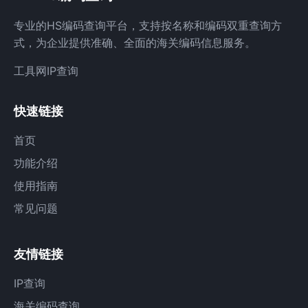
专业的HS编码查询平台，支持按名称和编码双重查询方
式，为企业提供准确、全面的海关编码信息服务。
工具网
IP查询
快速链接
首页
功能介绍
使用指南
常见问题
友情链接
IP查询
海关编码查询