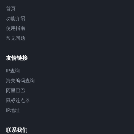
首页
功能介绍
使用指南
常见问题
友情链接
IP查询
海关编码查询
阿里巴巴
鼠标连点器
IP地址
联系我们