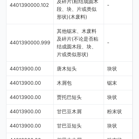
及碎片(粘结成圆木
4401390000.102
-
段、块、片或类似
形状)(木废料)
其他锯末、木废料
及碎片(不论是否粘
4401390000.999
-
结成圆木段、块、
片或类似形状)
44013900.00
唐木短头
块状
44013900.00
木屑包
锯末
44013900.00
贾托巴短头
块状
44013900.00
甘巴豆木屑
粉末状
44013900.00
甘巴豆短头
块状