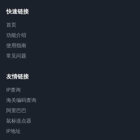
快速链接
首页
功能介绍
使用指南
常见问题
友情链接
IP查询
海关编码查询
阿里巴巴
鼠标连点器
IP地址