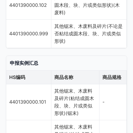
4401390000.102
圆木段、块、片或类似形状)(木
废料)
其他锯末、木废料及碎片(不论是
4401390000.999
否粘结成圆木段、块、片或类似
形状)
申报实例汇总
HS编码
商品名称
商品规格
其他锯末、木废料
及碎片(粘结成圆木
4401390000.101
-
段、块、片或类似
形状)(锯末)
其他锯末、木废料