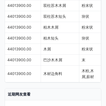
44013900.00
双柱苏木木屑
粉末状
44013900.00
双柱苏木短头
块状
44013900.00
柏木木屑
粉末状
44013900.00
柏木短头
块状
44013900.00
木屑
粉末状
44013900.00
巴沙木木屑
末
木粉,木
44013900.00
木材边角料
屑,薪材
近期网友查看