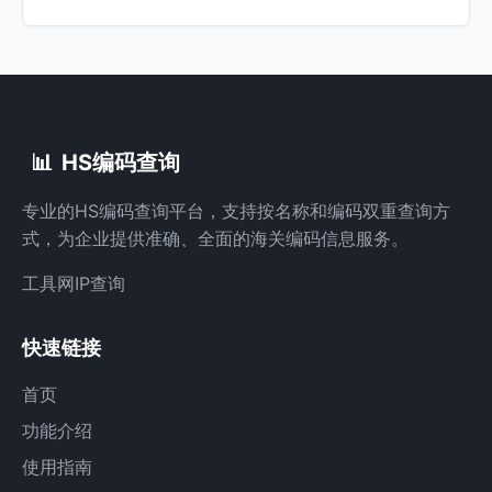
📊
HS编码查询
专业的HS编码查询平台，支持按名称和编码双重查询方
式，为企业提供准确、全面的海关编码信息服务。
工具网
IP查询
快速链接
首页
功能介绍
使用指南