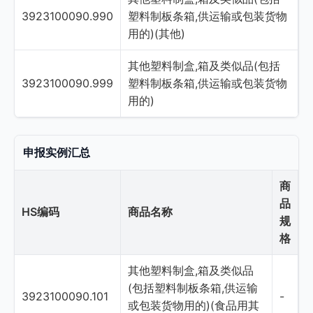
3923100090.990
塑料制板条箱,供运输或包装货物
用的)(其他)
其他塑料制盒,箱及类似品(包括
3923100090.999
塑料制板条箱,供运输或包装货物
用的)
申报实例汇总
商
品
HS编码
商品名称
规
格
其他塑料制盒,箱及类似品
(包括塑料制板条箱,供运输
3923100090.101
-
或包装货物用的)(食品用其