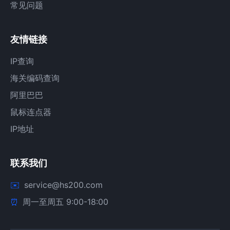
常见问题
友情链接
IP查询
海关编码查询
阿里巴巴
鼠标连点器
IP地址
联系我们
service@hs200.com
周一至周五 9:00-18:00