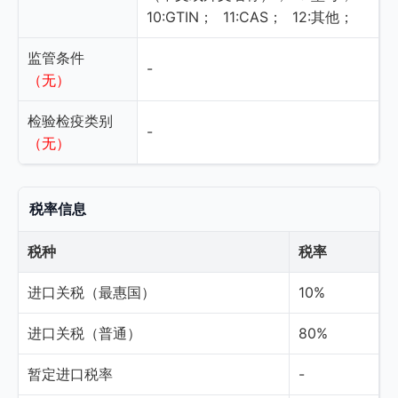
10:GTIN；
11:CAS；
12:其他；
监管条件
-
（无）
检验检疫类别
-
（无）
税率信息
税种
税率
进口关税（最惠国）
10%
进口关税（普通）
80%
暂定进口税率
-