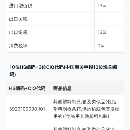
进口增值税
13%
出口关税
-
出口退税
13%
消费税率
0%
10位HS编码+3位CIQ代码(中国海关申报13位海关编
码)
HS编码+CIQ代码
商品信息
其他塑料制盒,箱及类似品(包括
3923100090.101
塑料制板条箱,供运输或包装货物
用的)(食品用其他塑料包装)
其他塑料制盒,箱及类似品(包括