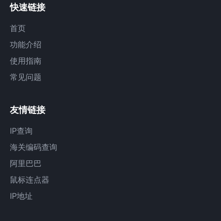
快速链接
首页
功能介绍
使用指南
常见问题
友情链接
IP查询
海关编码查询
阿里巴巴
鼠标连点器
IP地址