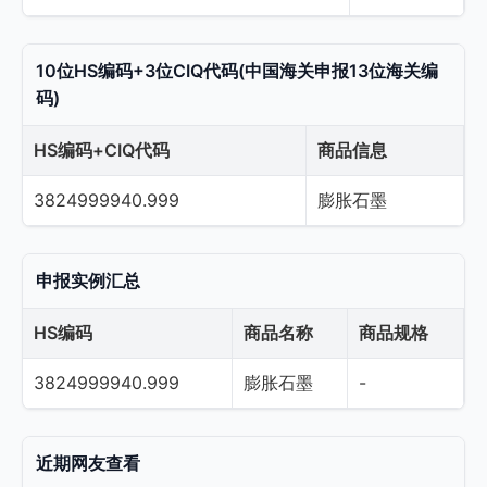
10位HS编码+3位CIQ代码(中国海关申报13位海关编
码)
HS编码+CIQ代码
商品信息
3824999940.999
膨胀石墨
申报实例汇总
HS编码
商品名称
商品规格
3824999940.999
膨胀石墨
-
近期网友查看