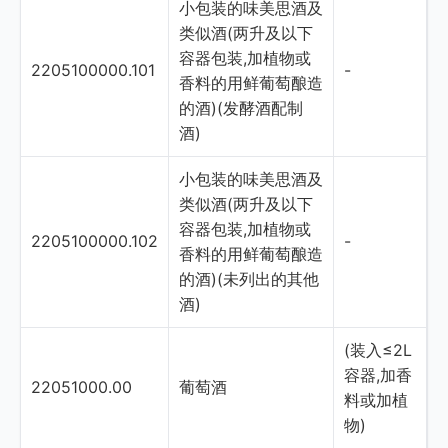
小包装的味美思酒及
类似酒(两升及以下
容器包装,加植物或
2205100000.101
-
香料的用鲜葡萄酿造
的酒)(发酵酒配制
酒)
小包装的味美思酒及
类似酒(两升及以下
容器包装,加植物或
2205100000.102
-
香料的用鲜葡萄酿造
的酒)(未列出的其他
酒)
(装入≤2L
容器,加香
22051000.00
葡萄酒
料或加植
物)