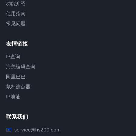
功能介绍
使用指南
常见问题
友情链接
IP查询
海关编码查询
阿里巴巴
鼠标连点器
IP地址
联系我们
service@hs200.com