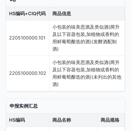
HS编码+CIQ代码
商品信息
小包装的味美思酒及类似酒(两升
及以下容器包装,加植物或香料的
2205100000.101
用鲜葡萄酿造的酒)(发酵酒配制
酒)
小包装的味美思酒及类似酒(两升
及以下容器包装,加植物或香料的
2205100000.102
用鲜葡萄酿造的酒)(未列出的其他
酒)
申报实例汇总
HS编码
商品名称
商品规格