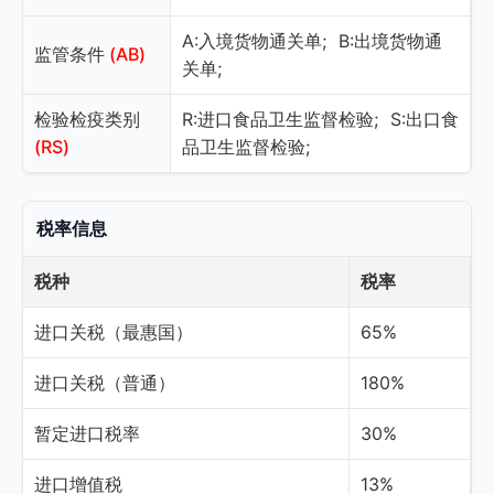
A:入境货物通关单;
B:出境货物通
监管条件
(AB)
关单;
检验检疫类别
R:进口食品卫生监督检验;
S:出口食
(RS)
品卫生监督检验;
税率信息
税种
税率
进口关税（最惠国）
65%
进口关税（普通）
180%
暂定进口税率
30%
进口增值税
13%