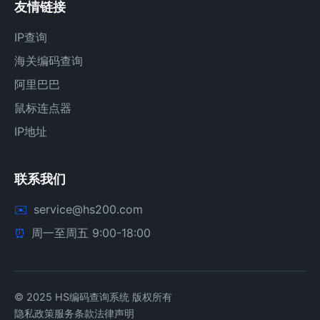
友情链接
IP查询
海关编码查询
阿里巴巴
鼠标连点器
IP地址
联系我们
service@hs200.com
周一至周五 9:00-18:00
© 2025 HS编码查询系统 版权所有
隐私政策
服务条款
法律声明