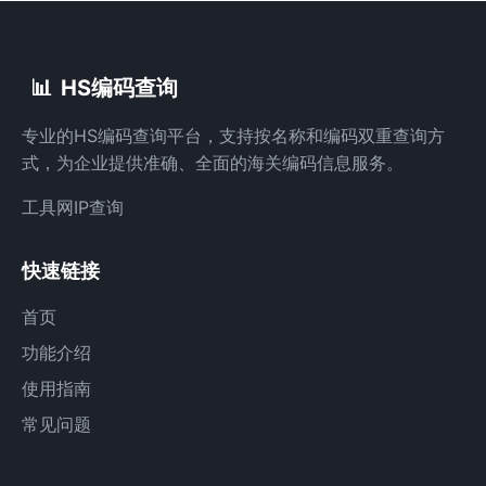
📊
HS编码查询
专业的HS编码查询平台，支持按名称和编码双重查询方
式，为企业提供准确、全面的海关编码信息服务。
工具网
IP查询
快速链接
首页
功能介绍
使用指南
常见问题