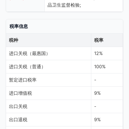
品卫生监督检验;
税率信息
税种
税率
进口关税（最惠国）
12%
进口关税（普通）
100%
暂定进口税率
-
进口增值税
9%
出口关税
-
出口退税
9%